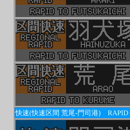
快速(快速区間 荒尾-門司港) RAPID