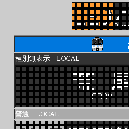
種別無表示 LOCAL
普通 LOCAL