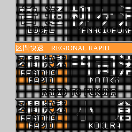
区間快速 REGIONAL RAPID