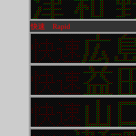
快速 Rapid