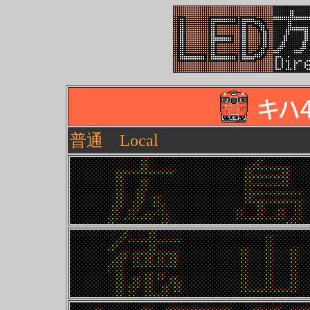
普通 Local